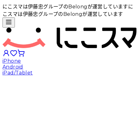
にこスマは伊藤忠グループのBelongが運営しています
に
こスマは伊藤忠グループのBelongが運営しています
iPhone
Android
iPad/Tablet
iPhoneから探す
Androidから探す
iPadから探す