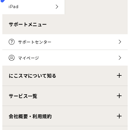
iPad
サポートメニュー
サポートセンター
マイページ
にこスマについて知る
サービス一覧
会社概要・利用規約